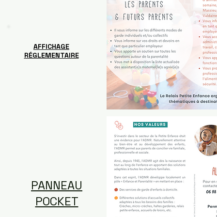
AFFICHAGE
RÉGLEMENTAIRE
PANNEAU
POCKET