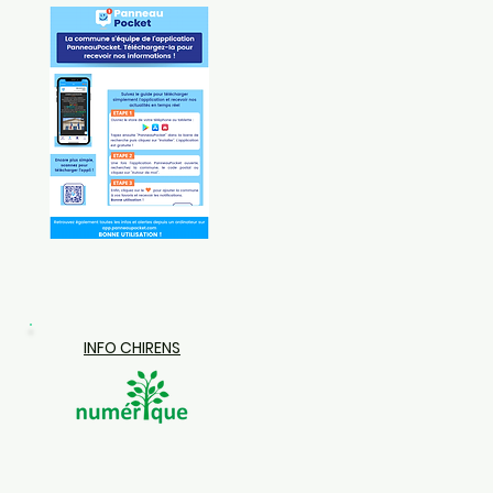
INFO CHIRENS