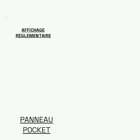
AFFICHAGE
RÉGLEMENTAIRE
PANNEAU
POCKET