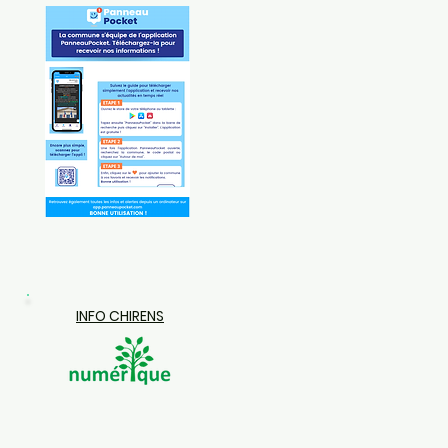
INFO CHIRENS