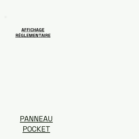
AFFICHAGE
RÉGLEMENTAIRE
PANNEAU
POCKET