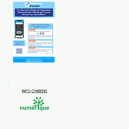
INFO CHIRENS