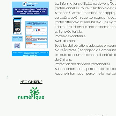
Les informations utilisées ne doivent l’êtr
professionnelles ; toute utilisation à des 
Attention ! Cette autorisation ne s’appliq
caractère polémique, pornographique, 
porter atteinte à la sensibilité du plus 
L’éditeur se réserve le droit de demande
sa ligne éditoriale.
Portée des contenus.
Avertissement :
Seuls les délibérations adoptées en séan
Maire (arrêtés,…) engagent la Commune 
Les autres documents sont présentés à 
de Chirens.
Protection des données personnelles.
Aucune information personnelle n’est col
Aucune information personnelle n’est céd
INFO CHIRENS